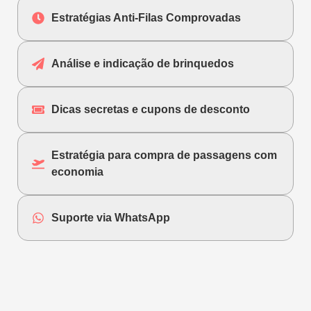
Estratégias Anti-Filas Comprovadas
Análise e indicação de brinquedos
Dicas secretas e cupons de desconto
Estratégia para compra de passagens com
economia
Suporte via WhatsApp