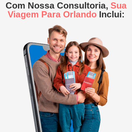
Com Nossa Consultoria,
Sua
Viagem Para Orlando
Inclui: