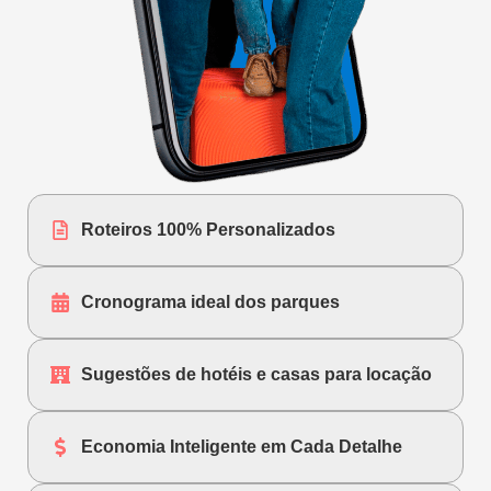
Roteiros 100% Personalizados
Cronograma ideal dos parques
Sugestões de hotéis e casas para locação
Economia Inteligente em Cada Detalhe