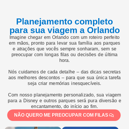
Planejamento completo
para sua viagem a Orlando
Imagine chegar em Orlando com um roteiro perfeito
em mãos, pronto para levar sua família aos parques
e atrações que vocês sempre sonharam, sem se
preocupar com longas filas ou decisões de última
hora.
Nós cuidamos de cada detalhe – das dicas secretas
aos melhores descontos – para que sua única tarefa
seja criar memórias inesquecíveis.
Com nosso planejamento personalizado, sua viagem
para a Disney e outros parques será pura diversão e
encantamento, do início ao fim.
NÃO QUERO ME PREOCUPAR COM FILAS